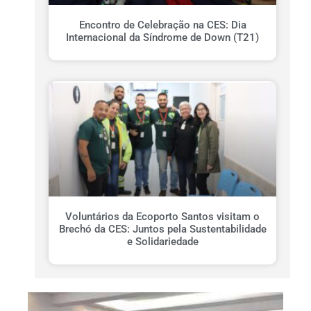
Encontro de Celebração na CES: Dia
Internacional da Síndrome de Down (T21)
Voluntários da Ecoporto Santos visitam o
Brechó da CES: Juntos pela Sustentabilidade
e Solidariedade