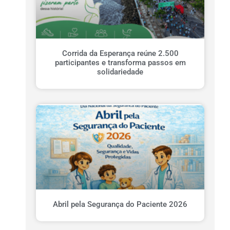
Corrida da Esperança reúne 2.500
participantes e transforma passos em
solidariedade
Abril pela Segurança do Paciente 2026