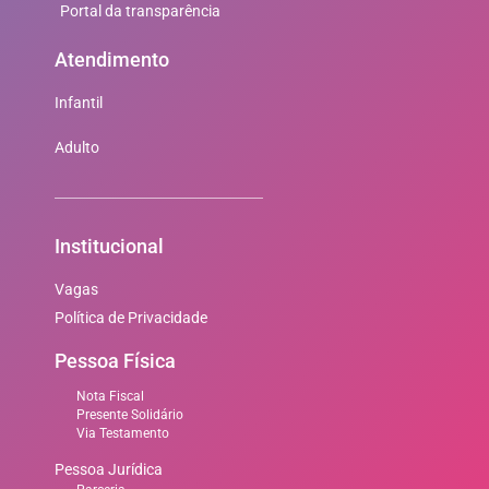
Portal da transparência
Atendimento
Infantil
Adulto
Institucional
Vagas
Política de Privacidade
Pessoa Física
Nota Fiscal
Presente Solidário
Via Testamento
Pessoa Jurídica