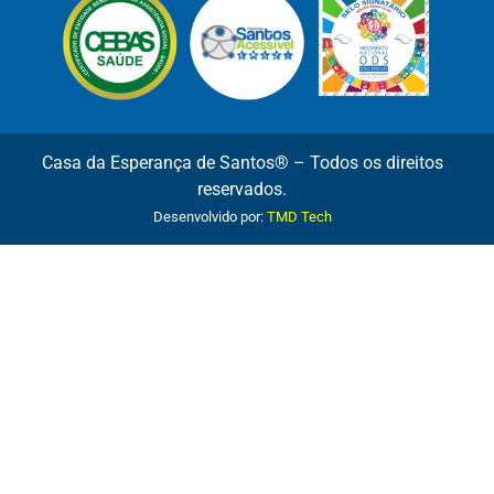
Casa da Esperança de Santos® – Todos os direitos
reservados.
Desenvolvido por:
TMD Tech