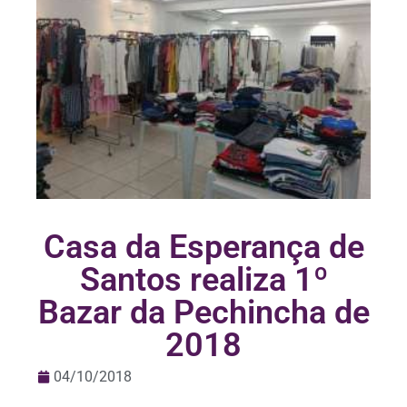
Casa da Esperança de
Santos realiza 1º
Bazar da Pechincha de
2018
04/10/2018