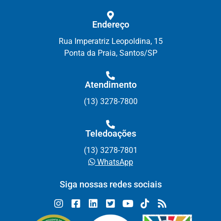
Endereço
Rua Imperatriz Leopoldina, 15
Ponta da Praia, Santos/SP
Atendimento
(13) 3278-7800
Teledoações
(13) 3278-7801
WhatsApp
Siga nossas redes sociais