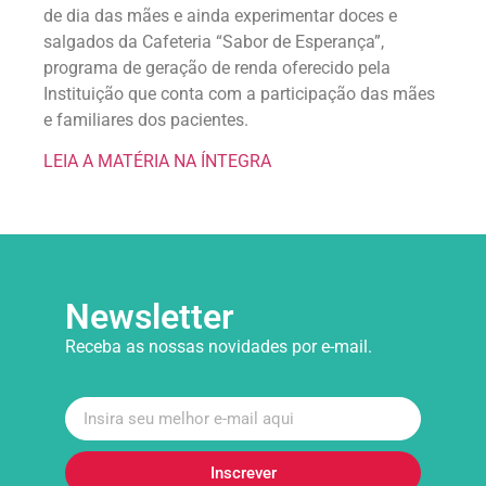
de dia das mães e ainda experimentar doces e
salgados da Cafeteria “Sabor de Esperança”,
programa de geração de renda oferecido pela
Instituição que conta com a participação das mães
e familiares dos pacientes.
LEIA A MATÉRIA NA ÍNTEGRA
Newsletter
Receba as nossas novidades por e-mail.
Inscrever