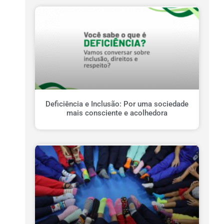
Deficiência e Inclusão: Por uma sociedade
mais consciente e acolhedora