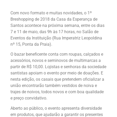
Com novo formato e muitas novidades, o 1º
Breshopping de 2018 da Casa da Esperança de
Santos acontece na próxima semana, entre os dias
7 e 11 de maio, das 9h às 17 horas, no Salão de
Eventos da Instituição (Rua Imperatriz Leopoldina
nº 15, Ponta da Praia).
O bazar beneficente conta com roupas, calçados e
acessórios, novos e seminovos de multimarcas a
partir de R$ 10,00. Lojistas e senhoras da sociedade
santistas apoiam o evento por meio de doações. E
nesta edição, os casais que pretendem oficializar a
união encontrarão também vestidos de noiva e
trajes de noivos, todos novos e com boa qualidade
e preço convidativo.
Aberto ao público, o evento apresenta diversidade
em produtos, que ajudarão a garantir os presentes