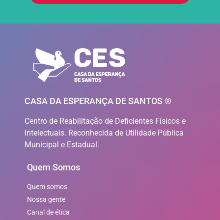
CASA DA ESPERANÇA DE SANTOS ®
Centro de Reabilitação de Deficientes Físicos e
Intelectuais. Reconhecida de Utilidade Pública
Municipal e Estadual.
Quem Somos
Quem somos
Nossa gente
Canal de ética