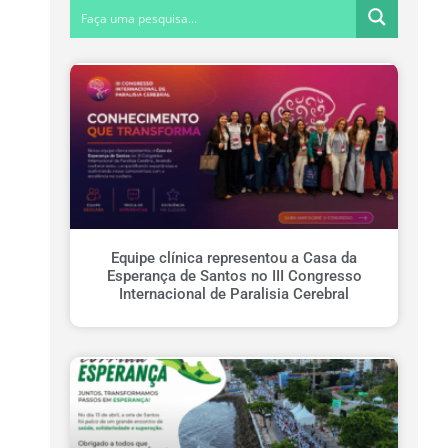
Equipe clínica representou a Casa da
Esperança de Santos no III Congresso
Internacional de Paralisia Cerebral