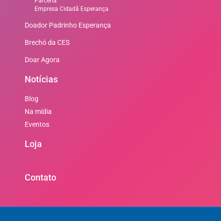
Parceria
Empresa Cidadã Esperança
Doador Padrinho Esperança
Brechó da CES
Doar Agora
Notícias
Blog
Na mídia
Eventos
Loja
Contato