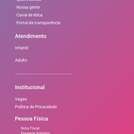
Nossa gente
Canal de ética
Portal da transparência
Atendimento
Infantil
Adulto
Institucional
Vagas
Política de Privacidade
Pessoa Física
Nota Fiscal
Presente Solidário