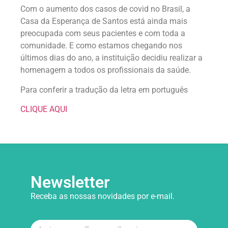
Com o aumento dos casos de covid no Brasil, a
Casa da Esperança de Santos está ainda mais
preocupada com seus pacientes e com toda a
comunidade. E como estamos chegando nos
últimos dias do ano, a instituição decidiu realizar a
homenagem a todos os profissionais da saúde.
Para conferir a tradução da letra em português
CLIQUE AQUI
Newsletter
Receba as nossas novidades por e-mail.