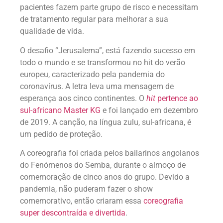
pacientes fazem parte grupo de risco e necessitam
de tratamento regular para melhorar a sua
qualidade de vida.
O desafio “Jerusalema”, está fazendo sucesso em
todo o mundo e se transformou no hit do verão
europeu, caracterizado pela pandemia do
coronavírus. A letra leva uma mensagem de
esperança aos cinco continentes. O
hit
pertence ao
sul-africano Master KG
e foi lançado em dezembro
de 2019. A canção, na língua zulu, sul-africana, é
um pedido de proteção.
A coreografia foi criada pelos bailarinos angolanos
do Fenómenos do Semba, durante o almoço de
comemoração de cinco anos do grupo. Devido a
pandemia, não puderam fazer o show
comemorativo, então criaram essa
coreografia
super descontraída e divertida
.