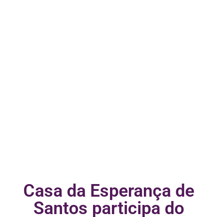
Casa da Esperança de
Santos participa do