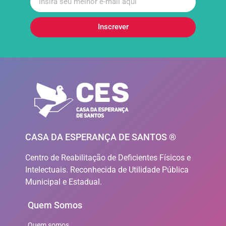
Inscrever
CASA DA ESPERANÇA DE SANTOS ®
Centro de Reabilitação de Deficientes Físicos e
Intelectuais. Reconhecida de Utilidade Pública
Municipal e Estadual.
Quem Somos
Quem somos