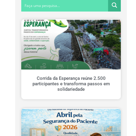
Corrida da Esperança reúne 2.500
participantes e transforma passos em
solidariedade