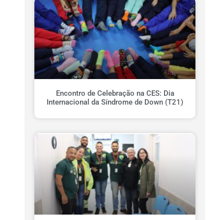
Encontro de Celebração na CES: Dia
Internacional da Síndrome de Down (T21)