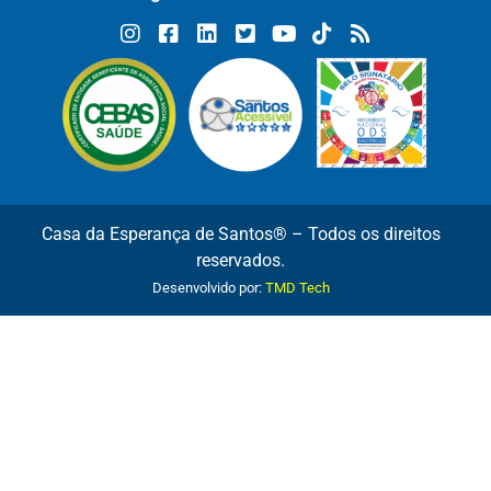
Casa da Esperança de Santos® – Todos os direitos
reservados.
Desenvolvido por:
TMD Tech