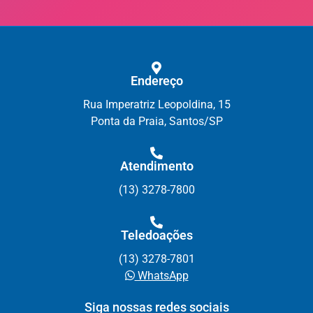
Endereço
Rua Imperatriz Leopoldina, 15
Ponta da Praia, Santos/SP
Atendimento
(13) 3278-7800
Teledoações
(13) 3278-7801
WhatsApp
Siga nossas redes sociais