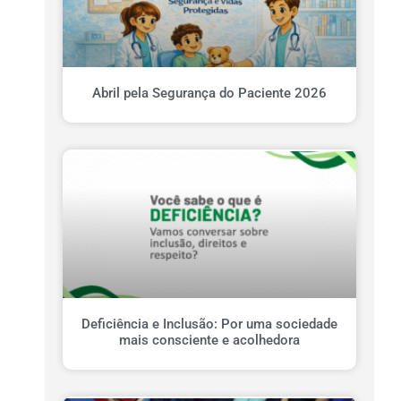
Abril pela Segurança do Paciente 2026
Deficiência e Inclusão: Por uma sociedade
mais consciente e acolhedora