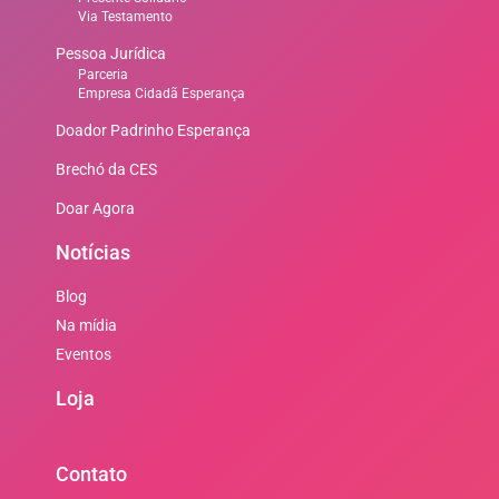
Via Testamento
Pessoa Jurídica
Parceria
Empresa Cidadã Esperança
Doador Padrinho Esperança
Brechó da CES
Doar Agora
Notícias
Blog
Na mídia
Eventos
Loja
Contato