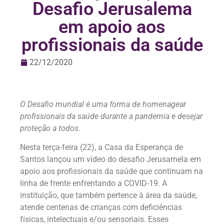
Desafio Jerusalema
em apoio aos
profissionais da saúde
22/12/2020
O Desafio mundial é uma forma de homenagear
profissionais da saúde durante a pandemia e desejar
proteção a todos.
Nesta terça-feira (22), a Casa da Esperança de
Santos lançou um vídeo do desafio Jerusamela em
apoio aos profissionais da saúde que continuam na
linha de frente enfrentando a COVID-19. A
instituição, que também pertence à área da saúde,
atende centenas de crianças com deficiências
físicas, intelectuais e/ou sensoriais. Esses