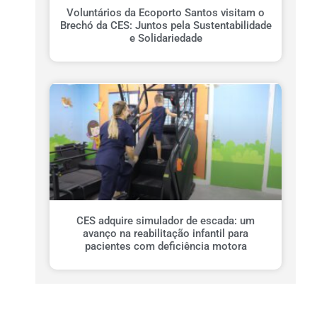
Voluntários da Ecoporto Santos visitam o
Brechó da CES: Juntos pela Sustentabilidade
e Solidariedade
CES adquire simulador de escada: um
avanço na reabilitação infantil para
pacientes com deficiência motora